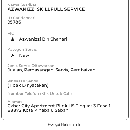
Nama Syarikat
AZWANIZZI SKILLFULL SERVICE
ID Caridancari
95786
PIC
Azwanizzi Bin Shahari
Kategori Servis
New
Jenis Servis Ditawarkan
Jualan, Pemasangan, Servis, Pembaikan
Kawasan Servis
(Tidak Dinyatakan)
Nombor Telefon (Klik Untuk Call)
Alamat
Cyber City Apartment BLok H5 Tingkat 3 Fasa 1
88872 Kota Kinabalu Sabah
Kongsi Halaman Ini