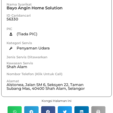
Nama Syarikat
Bayo Angin Home Solution
ID Caridancari
56330
PIC
(Tiada PIC)
Kategori Servis
Penyaman Udara
Jenis Servis Ditawarkan
Kawasan Servis
Shah Alam
Nombor Telefon (Klik Untuk Call)
Alamat
Alstonea, Jalan SM 6, Seksyen 22, Taman
Subang Mas, 40400 Shah Alam, Selangor
Kongsi Halaman Ini