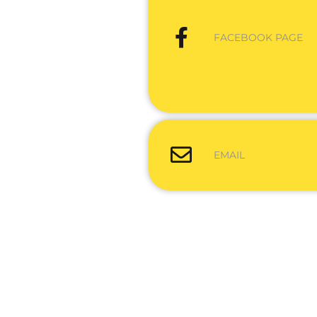
FACEBOOK PAGE
EMAIL