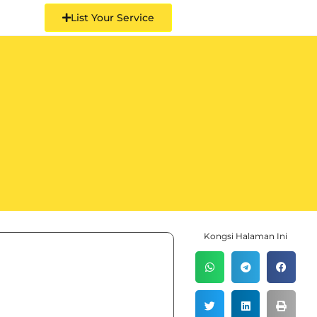
List Your Service
Kongsi Halaman Ini