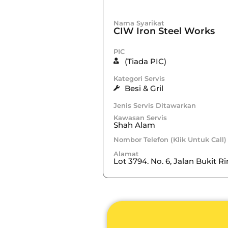
Nama Syarikat
CIW Iron Steel Works
PIC
(Tiada PIC)
Kategori Servis
Besi & Gril
Jenis Servis Ditawarkan
Kawasan Servis
Shah Alam
Nombor Telefon (Klik Untuk Call)
Alamat
Lot 3794. No. 6, Jalan Bukit