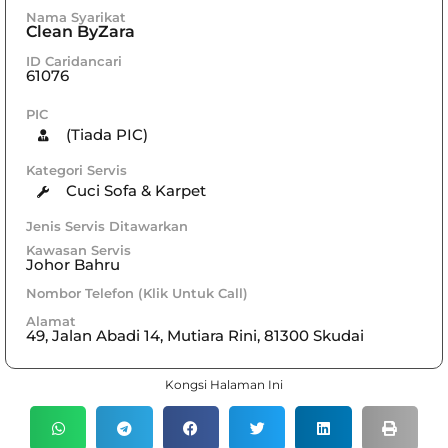
Nama Syarikat
Clean ByZara
ID Caridancari
61076
PIC
(Tiada PIC)
Kategori Servis
Cuci Sofa & Karpet
Jenis Servis Ditawarkan
Kawasan Servis
Johor Bahru
Nombor Telefon (Klik Untuk Call)
Alamat
49, Jalan Abadi 14, Mutiara Rini, 81300 Skudai
Kongsi Halaman Ini