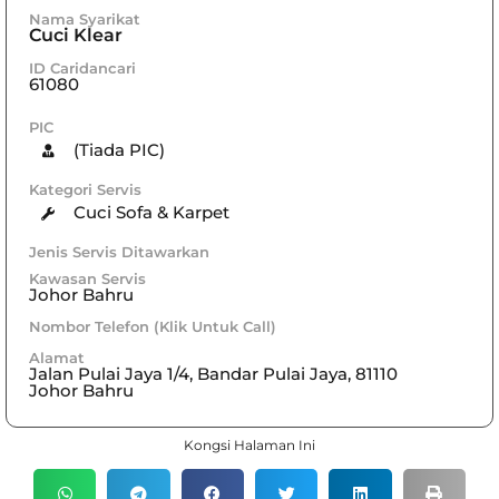
Nama Syarikat
Cuci Klear
ID Caridancari
61080
PIC
(Tiada PIC)
Kategori Servis
Cuci Sofa & Karpet
Jenis Servis Ditawarkan
Kawasan Servis
Johor Bahru
Nombor Telefon (Klik Untuk Call)
Alamat
Jalan Pulai Jaya 1/4, Bandar Pulai Jaya, 81110
Johor Bahru
Kongsi Halaman Ini