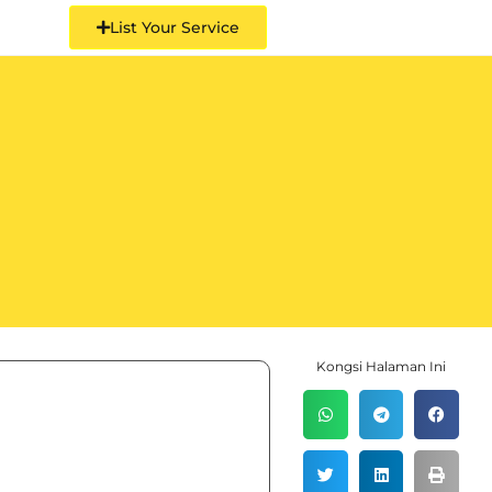
List Your Service
Kongsi Halaman Ini