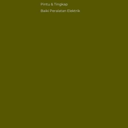
Pintu & Tingkap
Baiki Peralatan Elektrik