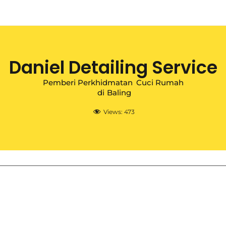
Daniel Detailing Service
Pemberi Perkhidmatan
Cuci Rumah
di
Baling
Views:
473