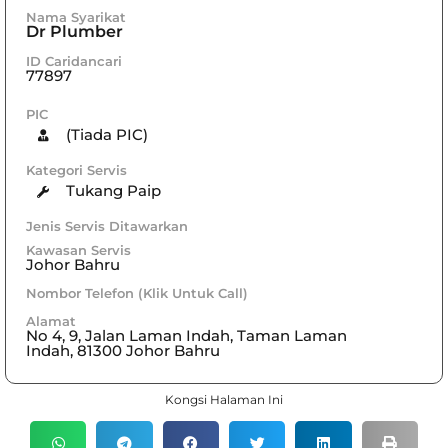
Nama Syarikat
Dr Plumber
ID Caridancari
77897
PIC
(Tiada PIC)
Kategori Servis
Tukang Paip
Jenis Servis Ditawarkan
Kawasan Servis
Johor Bahru
Nombor Telefon (Klik Untuk Call)
Alamat
No 4, 9, Jalan Laman Indah, Taman Laman
Indah, 81300 Johor Bahru
Kongsi Halaman Ini