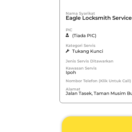
Nama Syarikat
Eagle Locksmith Service
PIC
(Tiada PIC)
Kategori Servis
Tukang Kunci
Jenis Servis Ditawarkan
Kawasan Servis
Ipoh
Nombor Telefon (Klik Untuk Call)
Alamat
Jalan Tasek, Taman Musim Bu