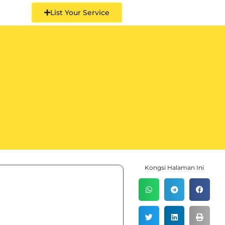
List Your Service
Kongsi Halaman Ini