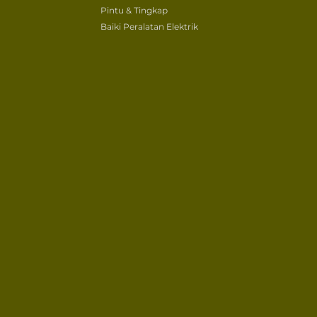
Pintu & Tingkap
Baiki Peralatan Elektrik