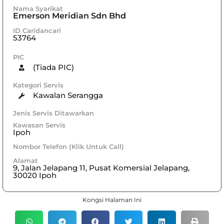
Nama Syarikat
Emerson Meridian Sdn Bhd
ID Caridancari
53764
PIC
(Tiada PIC)
Kategori Servis
Kawalan Serangga
Jenis Servis Ditawarkan
Kawasan Servis
Ipoh
Nombor Telefon (Klik Untuk Call)
Alamat
9, Jalan Jelapang 11, Pusat Komersial Jelapang,
30020 Ipoh
Kongsi Halaman Ini