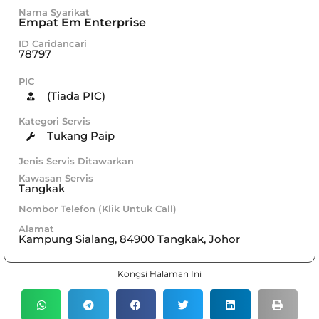
Nama Syarikat
Empat Em Enterprise
ID Caridancari
78797
PIC
(Tiada PIC)
Kategori Servis
Tukang Paip
Jenis Servis Ditawarkan
Kawasan Servis
Tangkak
Nombor Telefon (Klik Untuk Call)
Alamat
Kampung Sialang, 84900 Tangkak, Johor
Kongsi Halaman Ini