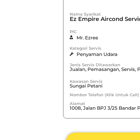
Nama Syarikat
Ez Empire Aircond Servi
PIC
Mr. Ezree
Kategori Servis
Penyaman Udara
Jenis Servis Ditawarkan
Jualan, Pemasangan, Servis,
Kawasan Servis
Sungai Petani
Nombor Telefon (Klik Untuk Call)
Alamat
1008, Jalan BPJ 3/25 Bandar P