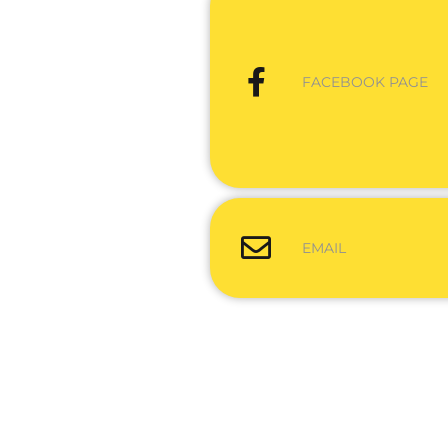
FACEBOOK PAGE
EMAIL