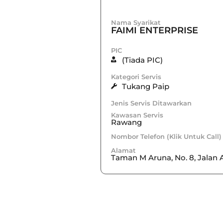
Nama Syarikat
FAIMI ENTERPRISE
PIC
(Tiada PIC)
Kategori Servis
Tukang Paip
Jenis Servis Ditawarkan
Kawasan Servis
Rawang
Nombor Telefon (Klik Untuk Call)
Alamat
Taman M Aruna, No. 8, Jalan 