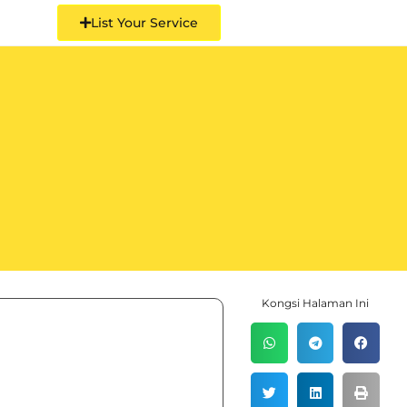
List Your Service
Kongsi Halaman Ini