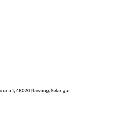
Aruna 1, 48020 Rawang, Selangor