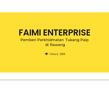
FAIMI ENTERPRISE
Pemberi Perkhidmatan
Tukang Paip
di
Rawang
Views:
288