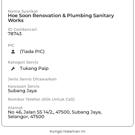
Nama Syarikat
Hoe Soon Renovation & Plumbing Sanitary
Works
ID Caridancari
78743
PIC
(Tiada PIC)
Kategori Servis
Tukang Paip
Jenis Servis Ditawarkan
Kawasan Servis
Subang Jaya
Nombor Telefon (Klik Untuk Call)
Alamat
No 46, Jalan SS 14/2,, 47500, Subang Jaya,
Selangor, 47500
Kongsi Halaman Ini