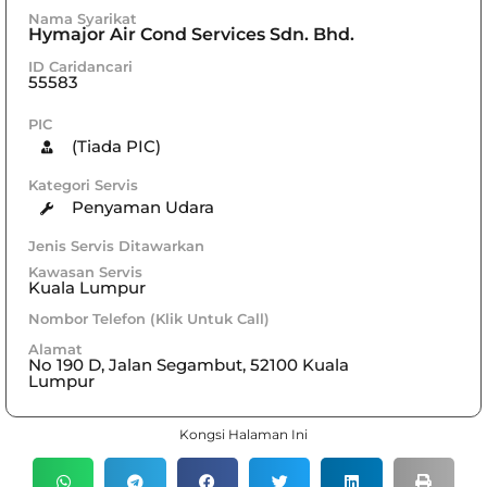
Nama Syarikat
Hymajor Air Cond Services Sdn. Bhd.
ID Caridancari
55583
PIC
(Tiada PIC)
Kategori Servis
Penyaman Udara
Jenis Servis Ditawarkan
Kawasan Servis
Kuala Lumpur
Nombor Telefon (Klik Untuk Call)
Alamat
No 190 D, Jalan Segambut, 52100 Kuala
Lumpur
Kongsi Halaman Ini