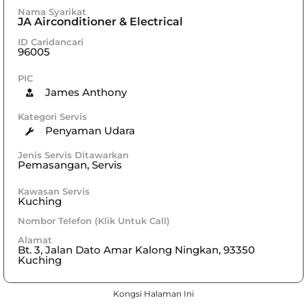
Nama Syarikat
JA Airconditioner & Electrical
ID Caridancari
96005
PIC
James Anthony
Kategori Servis
Penyaman Udara
Jenis Servis Ditawarkan
Pemasangan, Servis
Kawasan Servis
Kuching
Nombor Telefon (Klik Untuk Call)
Alamat
Bt. 3, Jalan Dato Amar Kalong Ningkan, 93350
Kuching
Kongsi Halaman Ini