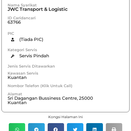
Nama Syarikat
JWC Transport & Logistic
ID Caridancari
63766
PIC
(Tiada PIC)
Kategori Servis
Servis Pindah
Jenis Servis Ditawarkan
Kawasan Servis
Kuantan
Nombor Telefon (Klik Untuk Call)
Alamat
Sri Dagangan Bussiness Centre, 25000
Kuantan
Kongsi Halaman Ini