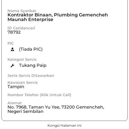
Nama Syarikat
Kontraktor Binaan, Plumbing Gemencheh
Maunah Enterprise
ID Caridancari
78792
PIC
(Tiada PIC)
Kategori Servis
Tukang Paip
Jenis Servis Ditawarkan
Kawasan Servis
Tampin
Nombor Telefon (Klik Untuk Call)
Alamat
No. 7968, Taman Yu Yee, 73200 Gemencheh,
Negeri Sembilan
Kongsi Halaman Ini