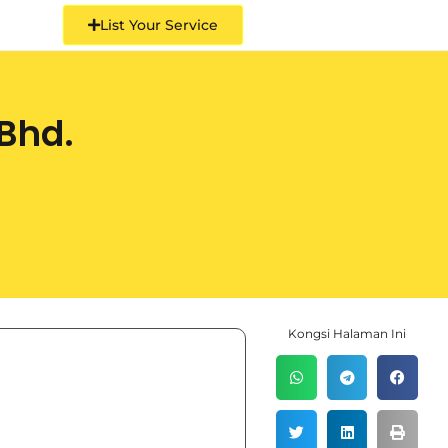
List Your Service
Bhd.
Kongsi Halaman Ini