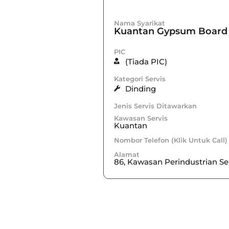
Nama Syarikat
Kuantan Gypsum Board 
PIC
(Tiada PIC)
Kategori Servis
Dinding
Jenis Servis Ditawarkan
Kawasan Servis
Kuantan
Nombor Telefon (Klik Untuk Call)
Alamat
86, Kawasan Perindustrian 