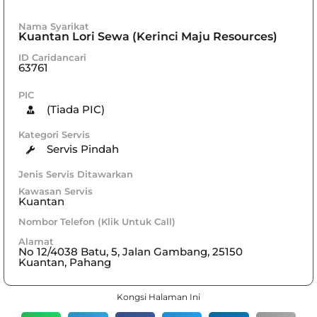
Nama Syarikat
Kuantan Lori Sewa (Kerinci Maju Resources)
ID Caridancari
63761
PIC
(Tiada PIC)
Kategori Servis
Servis Pindah
Jenis Servis Ditawarkan
Kawasan Servis
Kuantan
Nombor Telefon (Klik Untuk Call)
Alamat
No 12/4038 Batu, 5, Jalan Gambang, 25150
Kuantan, Pahang
Kongsi Halaman Ini