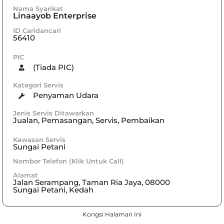
Nama Syarikat
Linaayob Enterprise
ID Caridancari
56410
PIC
(Tiada PIC)
Kategori Servis
Penyaman Udara
Jenis Servis Ditawarkan
Jualan, Pemasangan, Servis, Pembaikan
Kawasan Servis
Sungai Petani
Nombor Telefon (Klik Untuk Call)
Alamat
Jalan Serampang, Taman Ria Jaya, 08000
Sungai Petani, Kedah
Kongsi Halaman Ini