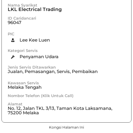
Nama Syarikat
LKL Electrical Trading
ID Caridancari
96047
PIC
Lee Kee Luen
Kategori Servis
Penyaman Udara
Jenis Servis Ditawarkan
Jualan, Pemasangan, Servis, Pembaikan
Kawasan Servis
Melaka Tengah
Nombor Telefon (Klik Untuk Call)
Alamat
No. 12, Jalan TKL 3/13, Taman Kota Laksamana,
75200 Melaka
Kongsi Halaman Ini