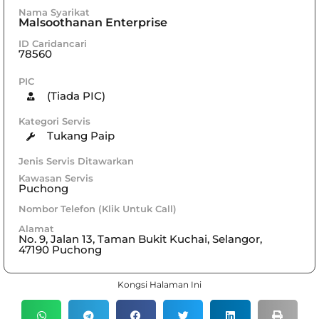
Nama Syarikat
Malsoothanan Enterprise
ID Caridancari
78560
PIC
(Tiada PIC)
Kategori Servis
Tukang Paip
Jenis Servis Ditawarkan
Kawasan Servis
Puchong
Nombor Telefon (Klik Untuk Call)
Alamat
No. 9, Jalan 13, Taman Bukit Kuchai, Selangor,
47190 Puchong
Kongsi Halaman Ini