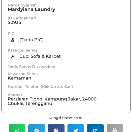
Nama Syarikat
Mardyiana Laundry
ID Caridancari
50935
PIC
(Tiada PIC)
Kategori Servis
Cuci Sofa & Karpet
Jenis Servis Ditawarkan
Kawasan Servis
Kemaman
Nombor Telefon (Klik Untuk Call)
Alamat
Persiaran Tiong, Kampung Jakar, 24000
Chukai, Terengganu
Kongsi Halaman Ini