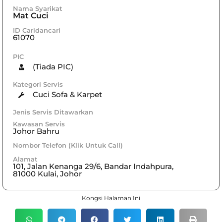
Nama Syarikat
Mat Cuci
ID Caridancari
61070
PIC
(Tiada PIC)
Kategori Servis
Cuci Sofa & Karpet
Jenis Servis Ditawarkan
Kawasan Servis
Johor Bahru
Nombor Telefon (Klik Untuk Call)
Alamat
101, Jalan Kenanga 29/6, Bandar Indahpura,
81000 Kulai, Johor
Kongsi Halaman Ini