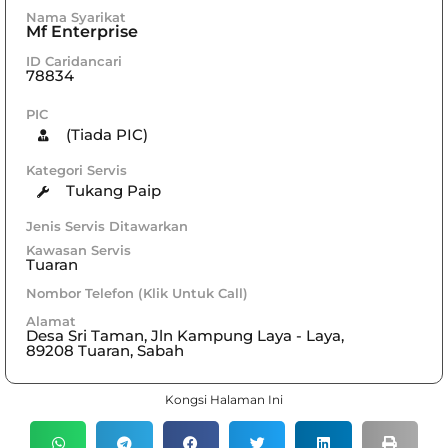
Nama Syarikat
Mf Enterprise
ID Caridancari
78834
PIC
(Tiada PIC)
Kategori Servis
Tukang Paip
Jenis Servis Ditawarkan
Kawasan Servis
Tuaran
Nombor Telefon (Klik Untuk Call)
Alamat
Desa Sri Taman, Jln Kampung Laya - Laya,
89208 Tuaran, Sabah
Kongsi Halaman Ini