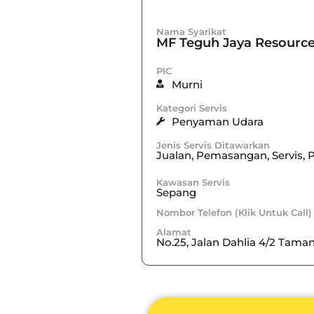
Nama Syarikat
MF Teguh Jaya Resourc
PIC
Murni
Kategori Servis
Penyaman Udara
Jenis Servis Ditawarkan
Jualan, Pemasangan, Servis,
Kawasan Servis
Sepang
Nombor Telefon (Klik Untuk Call)
Alamat
No.25, Jalan Dahlia 4/2 Tama