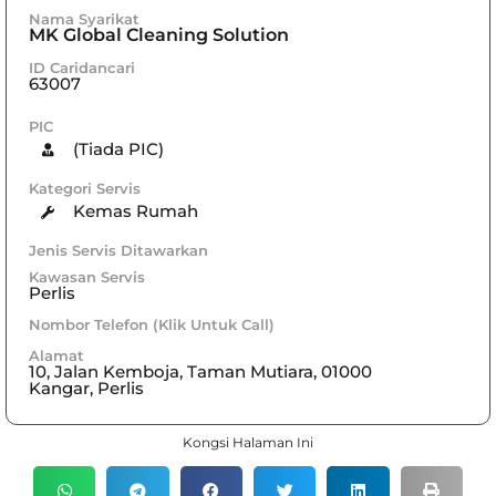
Nama Syarikat
MK Global Cleaning Solution
ID Caridancari
63007
PIC
(Tiada PIC)
Kategori Servis
Kemas Rumah
Jenis Servis Ditawarkan
Kawasan Servis
Perlis
Nombor Telefon (Klik Untuk Call)
Alamat
10, Jalan Kemboja, Taman Mutiara, 01000
Kangar, Perlis
Kongsi Halaman Ini