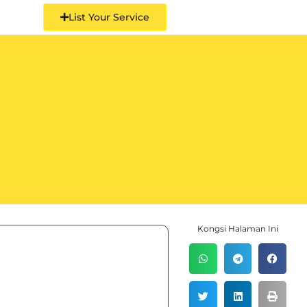
List Your Service
Kongsi Halaman Ini