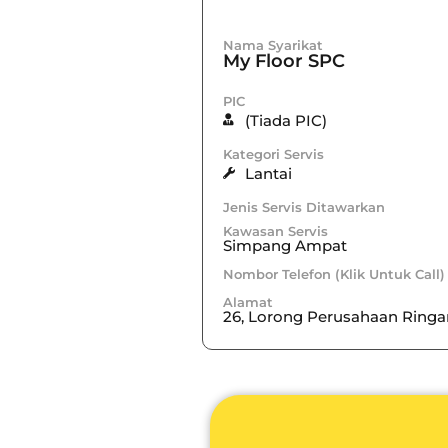
Nama Syarikat
My Floor SPC
PIC
(Tiada PIC)
Kategori Servis
Lantai
Jenis Servis Ditawarkan
Kawasan Servis
Simpang Ampat
Nombor Telefon (Klik Untuk Call)
Alamat
26, Lorong Perusahaan Ringa