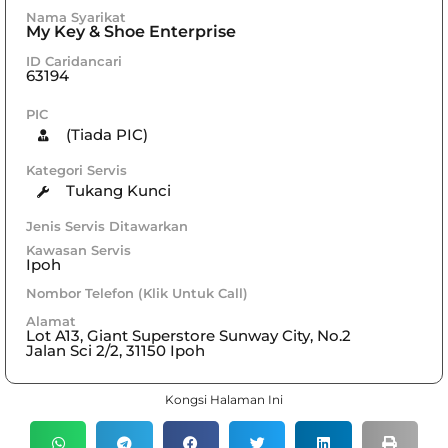
Nama Syarikat
My Key & Shoe Enterprise
ID Caridancari
63194
PIC
(Tiada PIC)
Kategori Servis
Tukang Kunci
Jenis Servis Ditawarkan
Kawasan Servis
Ipoh
Nombor Telefon (Klik Untuk Call)
Alamat
Lot A13, Giant Superstore Sunway City, No.2
Jalan Sci 2/2, 31150 Ipoh
Kongsi Halaman Ini