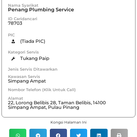
Nama Syarikat
Penang Plumbing Service
ID Caridancari
78703
PIC
(Tiada PIC)
Kategori Servis
Tukang Paip
Jenis Servis Ditawarkan
Kawasan Servis
Simpang Ampat
Nombor Telefon (Klik Untuk Call)
Alamat
22, Lorong Belibis 28, Taman Belibis, 14100
Simpang Ampat, Pulau Pinang
Kongsi Halaman Ini