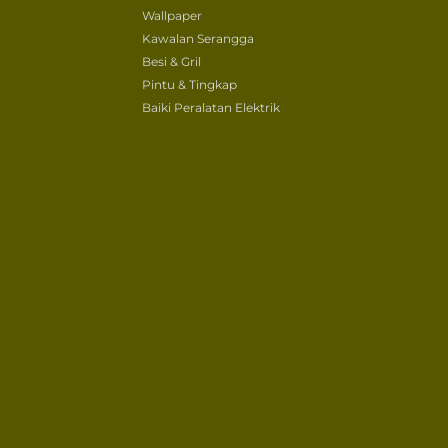
Wallpaper
Kawalan Serangga
Besi & Gril
Pintu & Tingkap
Baiki Peralatan Elektrik