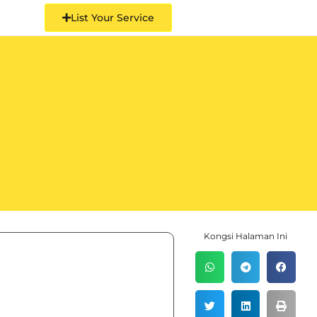
List Your Service
Kongsi Halaman Ini