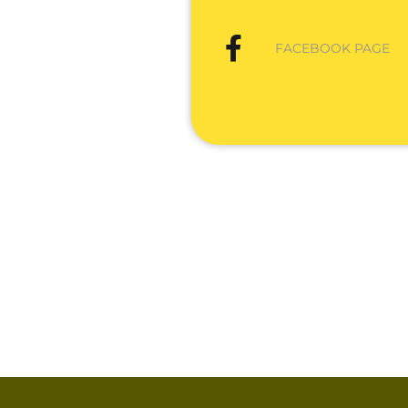
FACEBOOK PAGE