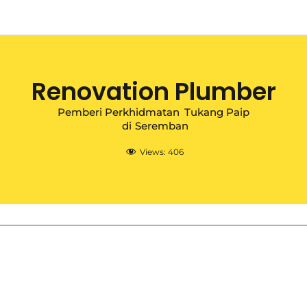
Renovation Plumber
Pemberi Perkhidmatan
Tukang Paip
di
Seremban
Views:
406