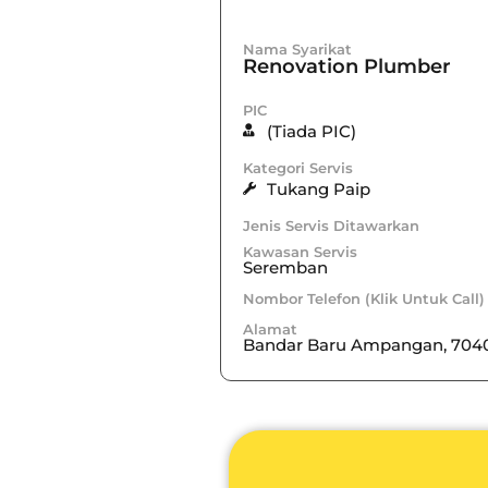
Nama Syarikat
Renovation Plumber
PIC
(Tiada PIC)
Kategori Servis
Tukang Paip
Jenis Servis Ditawarkan
Kawasan Servis
Seremban
Nombor Telefon (Klik Untuk Call)
Alamat
Bandar Baru Ampangan, 7040