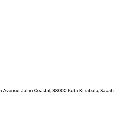
tera Avenue, Jalan Coastal, 88000 Kota Kinabalu, Sabah