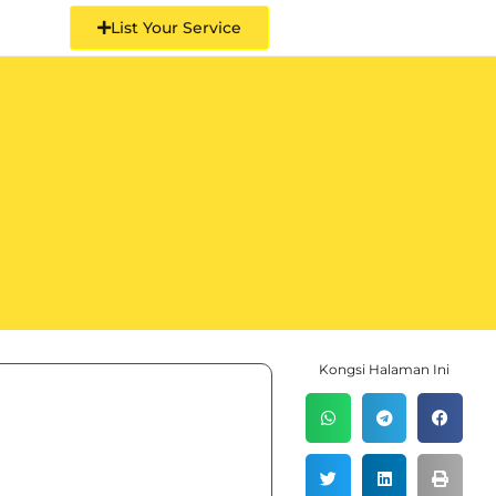
List Your Service
Kongsi Halaman Ini