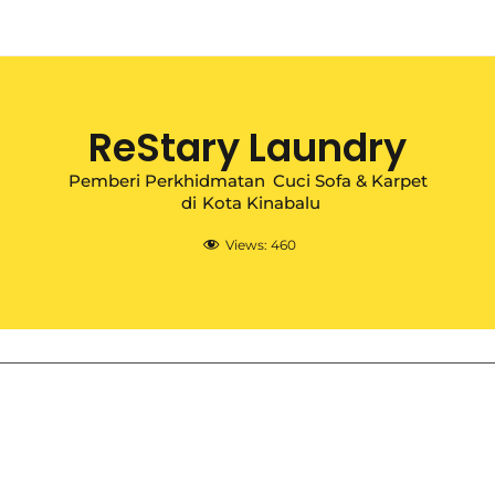
ReStary Laundry
Pemberi Perkhidmatan
Cuci Sofa & Karpet
di
Kota Kinabalu
Views:
460