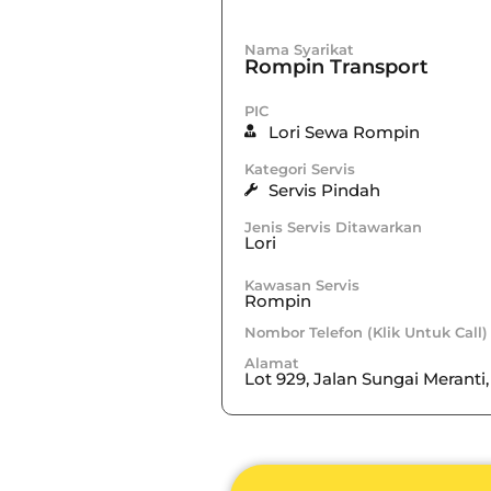
Nama Syarikat
Rompin Transport
PIC
Lori Sewa Rompin
Kategori Servis
Servis Pindah
Jenis Servis Ditawarkan
Lori
Kawasan Servis
Rompin
Nombor Telefon (Klik Untuk Call)
Alamat
Lot 929, Jalan Sungai Merant