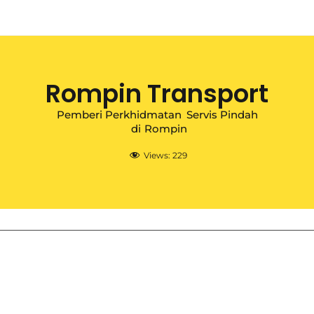
Rompin Transport
Pemberi Perkhidmatan
Servis Pindah
di
Rompin
Views:
229