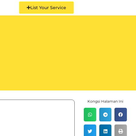
List Your Service
Kongsi Halaman Ini