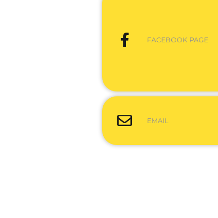
FACEBOOK PAGE
EMAIL