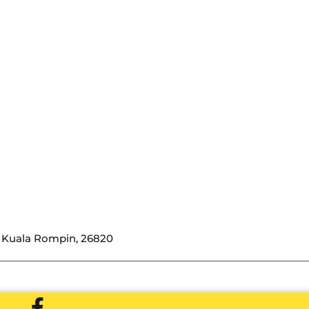
i, Kuala Rompin, 26820