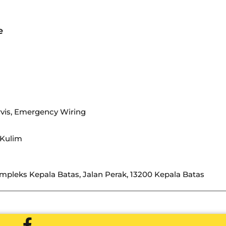
e
vis, Emergency Wiring
Kulim
ompleks Kepala Batas, Jalan Perak, 13200 Kepala Batas