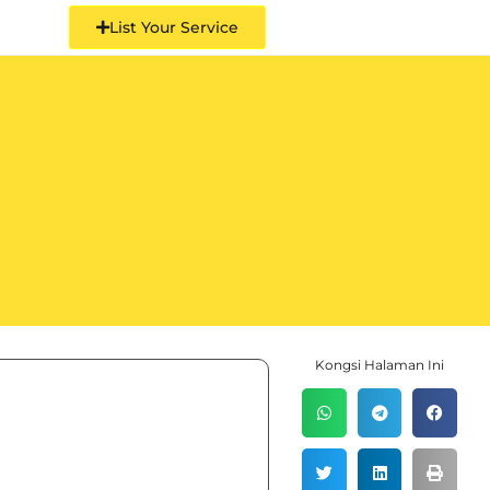
List Your Service
Kongsi Halaman Ini