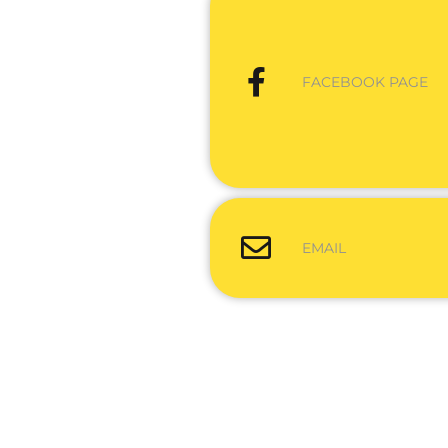
FACEBOOK PAGE
EMAIL