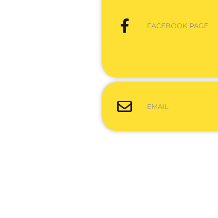
FACEBOOK PAGE
EMAIL