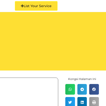
List Your Service
Kongsi Halaman Ini