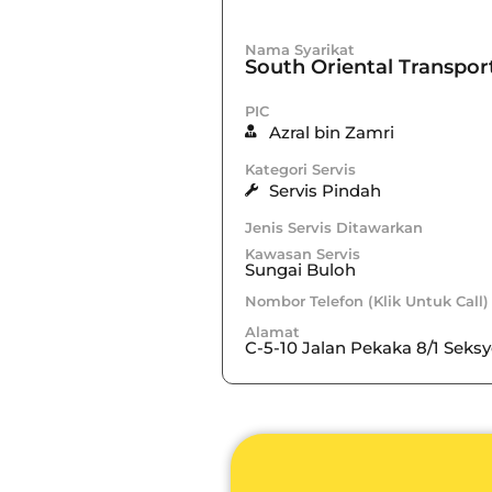
Nama Syarikat
South Oriental Transpor
PIC
Azral bin Zamri
Kategori Servis
Servis Pindah
Jenis Servis Ditawarkan
Kawasan Servis
Sungai Buloh
Nombor Telefon (Klik Untuk Call)
Alamat
C-5-10 Jalan Pekaka 8/1 Seks