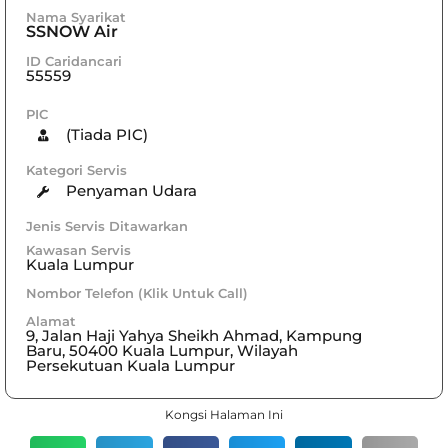
Nama Syarikat
SSNOW Air
ID Caridancari
55559
PIC
(Tiada PIC)
Kategori Servis
Penyaman Udara
Jenis Servis Ditawarkan
Kawasan Servis
Kuala Lumpur
Nombor Telefon (Klik Untuk Call)
Alamat
9, Jalan Haji Yahya Sheikh Ahmad, Kampung
Baru, 50400 Kuala Lumpur, Wilayah
Persekutuan Kuala Lumpur
Kongsi Halaman Ini