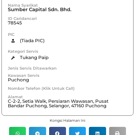
Nama Syarikat
Sumber Capital Sdn. Bhd.
ID Caridancari
78545
PIC
(Tiada PIC)
Kategori Servis
Tukang Paip
Jenis Servis Ditawarkan
Kawasan Servis
Puchong
Nombor Telefon (Klik Untuk Call)
Alamat
C-2-2, Setia Walk, Persiaran Wawasan, Pusat
Bandar Puchong, Selangor, 47160 Puchong
Kongsi Halaman Ini