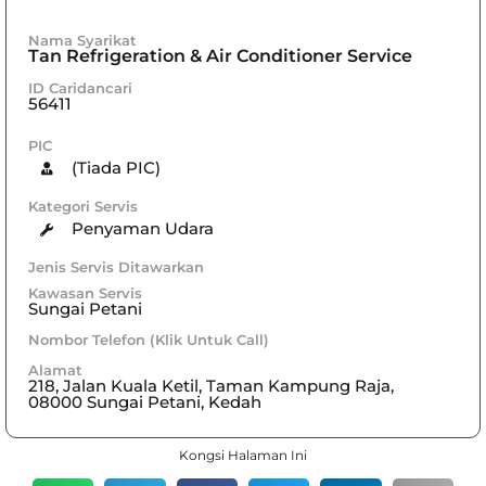
Nama Syarikat
Tan Refrigeration & Air Conditioner Service
ID Caridancari
56411
PIC
(Tiada PIC)
Kategori Servis
Penyaman Udara
Jenis Servis Ditawarkan
Kawasan Servis
Sungai Petani
Nombor Telefon (Klik Untuk Call)
Alamat
218, Jalan Kuala Ketil, Taman Kampung Raja,
08000 Sungai Petani, Kedah
Kongsi Halaman Ini