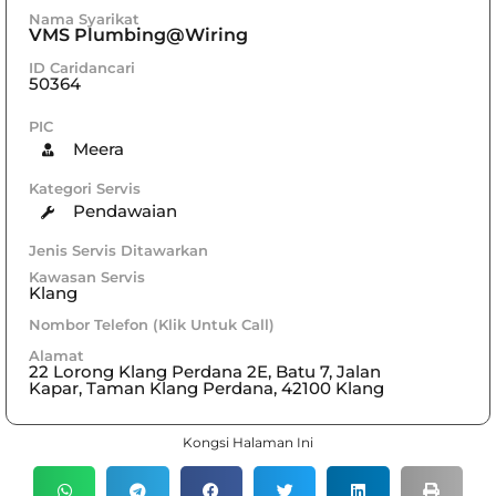
Nama Syarikat
VMS Plumbing@Wiring
ID Caridancari
50364
PIC
Meera
Kategori Servis
Pendawaian
Jenis Servis Ditawarkan
Kawasan Servis
Klang
Nombor Telefon (Klik Untuk Call)
Alamat
22 Lorong Klang Perdana 2E, Batu 7, Jalan
Kapar, Taman Klang Perdana, 42100 Klang
Kongsi Halaman Ini