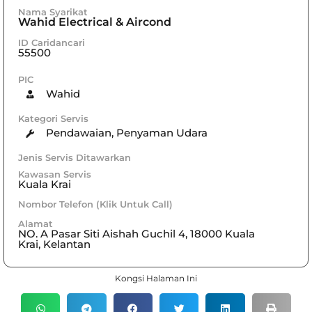
Nama Syarikat
Wahid Electrical & Aircond
ID Caridancari
55500
PIC
Wahid
Kategori Servis
Pendawaian
,
Penyaman Udara
Jenis Servis Ditawarkan
Kawasan Servis
Kuala Krai
Nombor Telefon (Klik Untuk Call)
Alamat
NO. A Pasar Siti Aishah Guchil 4, 18000 Kuala
Krai, Kelantan
Kongsi Halaman Ini