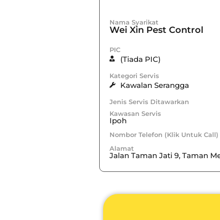
Nama Syarikat
Wei Xin Pest Control
PIC
(Tiada PIC)
Kategori Servis
Kawalan Serangga
Jenis Servis Ditawarkan
Kawasan Servis
Ipoh
Nombor Telefon (Klik Untuk Call)
Alamat
Jalan Taman Jati 9, Taman Me