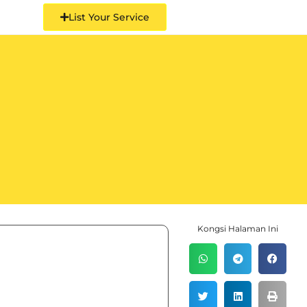
List Your Service
Kongsi Halaman Ini