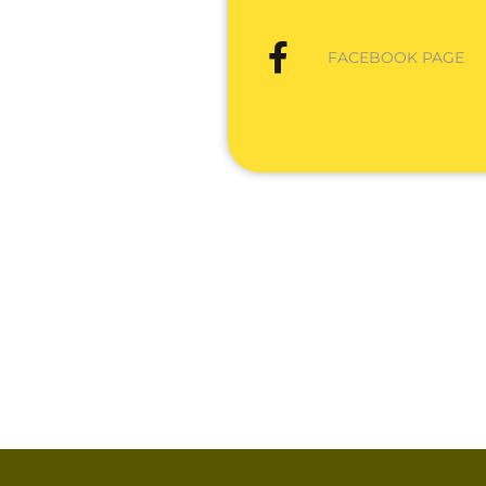
FACEBOOK PAGE