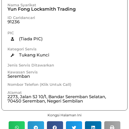
Nama Syarikat
Yun Fong Locksmith Trading
ID Caridancari
91236
PIC
(Tiada PIC)
Kategori Servis
Tukang Kunci
Jenis Servis Ditawarkan
Kawasan Servis
Seremban
Nombor Telefon (Klik Untuk Call)
Alamat
2273, Jalan SJ 10/1, Bandar Seremban Selatan,
70450 Seremban, Negeri Sembilan
Kongsi Halaman Ini