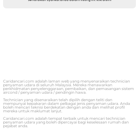
Caridancari.com adalah laman web yang menyenaraikan technician
penyaman udara di seluruh Malaysia. Mereka menawarkan
perkhidmatan penyelenggaraan, pembaikan, dan pemasangan sistem
aircond / penyaman udara / pendingin hawa.
Technician yang disenaraikan telah dipilih dengan teliti dan
mempunyai kepakaran dalam pelbagai jenis penyaman udara. Anda
boleh mencari teknisi berdekatan dengan anda dan melihat profil
mereka untuk maklumat lanjut.
Caridancari.com adalah tempat terbaik untuk mencari technician
penyaman udara yang boleh dipercayai bagi keselesaan rumah dan
pejabat anda.