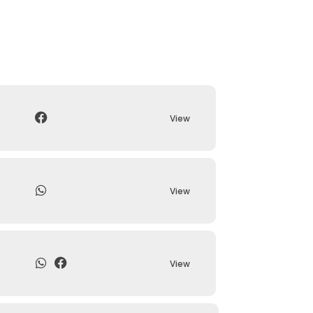
View
View
View