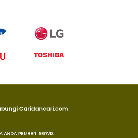
ubungi Caridancari.com
KA ANDA PEMBERI SERVIS