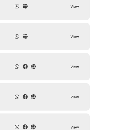
View
View
View
View
View