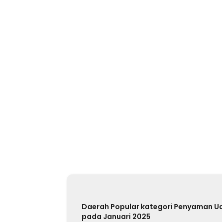
Daerah Popular kategori Penyaman U
pada Januari 2025