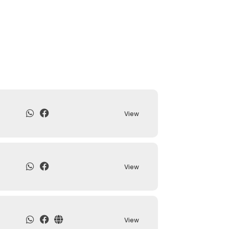
View
View
View