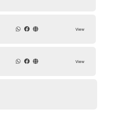
View
View