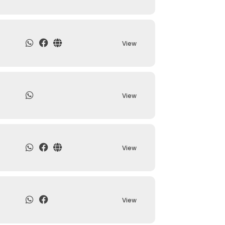
View
View
View
View