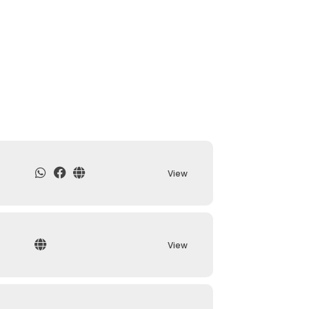
View
View