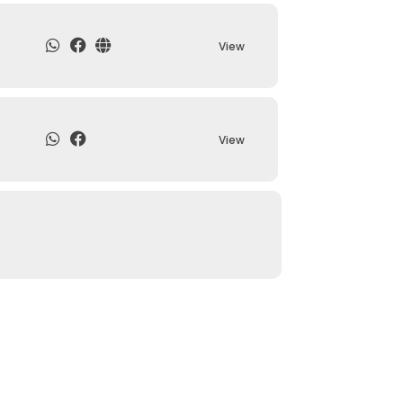
View
View