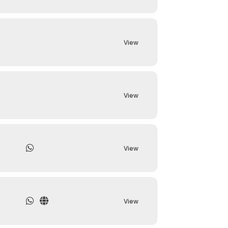
View
View
View
View