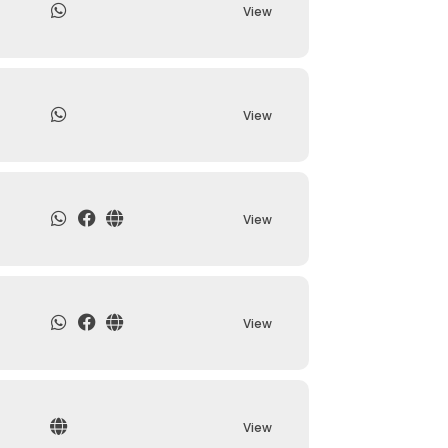
View
View
View
View
View