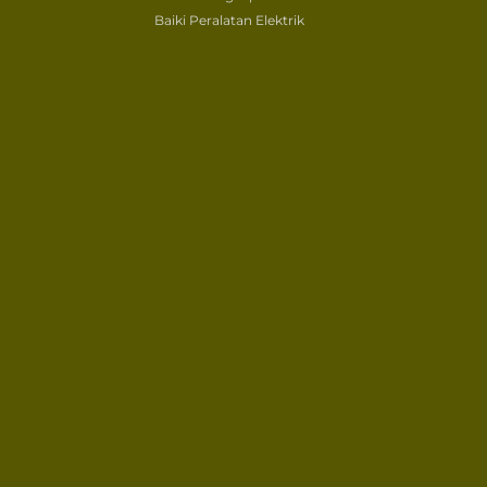
Baiki Peralatan Elektrik