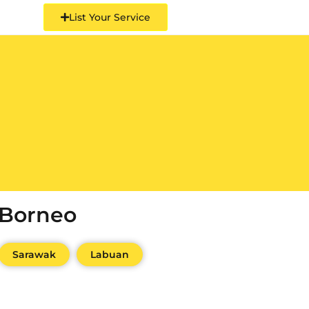
List Your Service
Borneo
Sarawak
Labuan