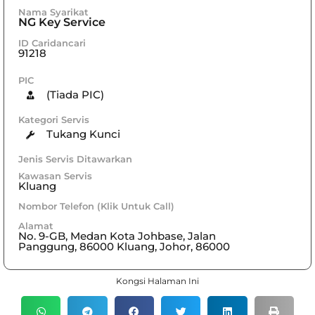
Nama Syarikat
NG Key Service
ID Caridancari
91218
PIC
(Tiada PIC)
Kategori Servis
Tukang Kunci
Jenis Servis Ditawarkan
Kawasan Servis
Kluang
Nombor Telefon (Klik Untuk Call)
Alamat
No. 9-GB, Medan Kota Johbase, Jalan
Panggung, 86000 Kluang, Johor, 86000
Kongsi Halaman Ini