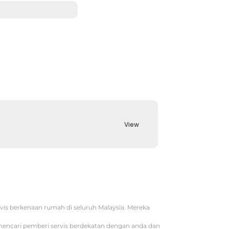
View
vis berkenaan rumah di seluruh Malaysia. Mereka
 mencari pemberi servis berdekatan dengan anda dan