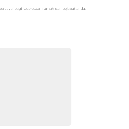
ipercayai bagi keselesaan rumah dan pejabat anda.