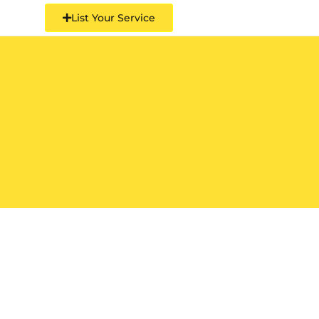
List Your Service