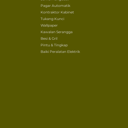
Pagar Automatik
Kontraktor Kabinet
Tukang Kunci
Wallpaper
Kawalan Serangga
Besi & Gril
Pintu & Tingkap
Baiki Peralatan Elektrik